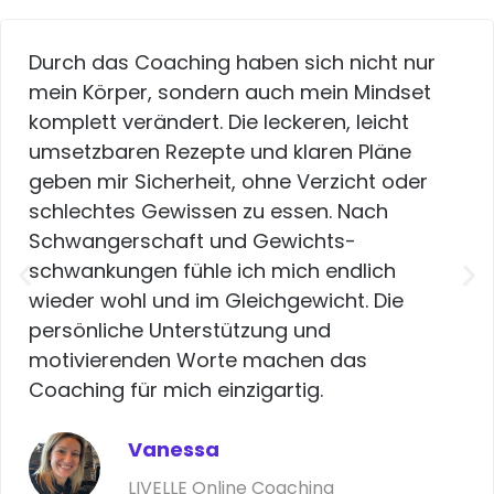
Durch das Coaching haben sich nicht nur
mein Körper, sondern auch mein Mindset
komplett verändert. Die leckeren, leicht
umsetzbaren Rezepte und klaren Pläne
geben mir Sicherheit, ohne Verzicht oder
schlechtes Gewissen zu essen. Nach
Schwangerschaft und Gewichts­
schwankungen fühle ich mich endlich
wieder wohl und im Gleichgewicht. Die
persönliche Unterstützung und
motivierenden Worte machen das
Coaching für mich einzigartig.
Vanessa
LIVELLE Online Coaching