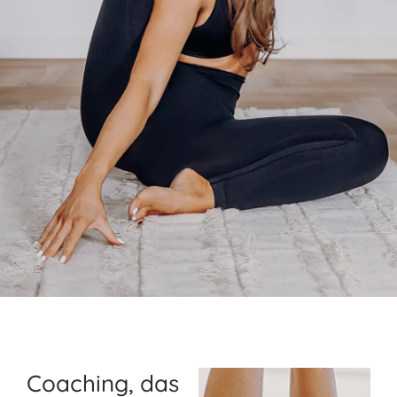
Coaching, das