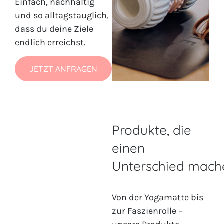
Einfach, nachhaltig
und so alltagstauglich,
dass du deine Ziele
endlich erreichst.
JETZT ANFRAGEN
Produkte, die
einen
Unterschied mach
Von der Yogamatte bis
zur Faszienrolle –