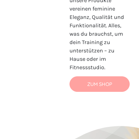
unsere Produkte
vereinen feminine
Eleganz, Qualität und
Funktionalität. Alles,
was du brauchst, um
dein Training zu
unterstützen – zu
Hause oder im
Fitnessstudio.
ZUM SHOP