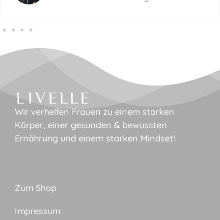
Wir verhelfen Frauen zu einem starken
Körper, einer gesunden & bewussten
Ernährung und einem starken Mindset!
Zum Shop
Impressum