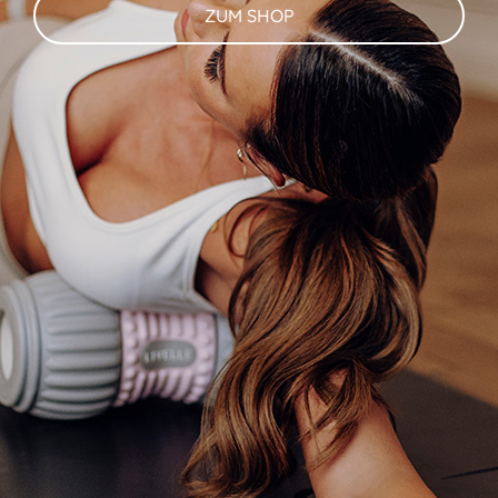
ZUM SHOP