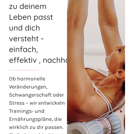
zu deinem
Leben passt
und dich
versteht -
einfach,
effektiv , nachhaltig.
Ob hormonelle
Veränderungen,
Schwangerschaft oder
Stress – wir entwickeln
Trainings- und
Ernährungspläne, die
wirklich zu dir passen.