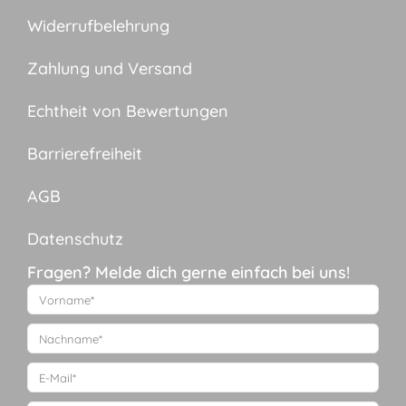
Widerrufbelehrung
Zahlung und Versand
Echtheit von Bewertungen
Barrierefreiheit
AGB
Datenschutz
Fragen? Melde dich gerne einfach bei uns!