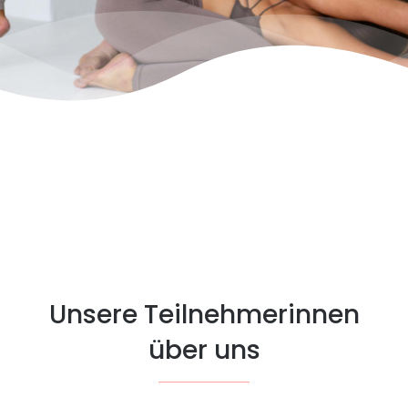
Unsere Teilnehmerinnen
über uns